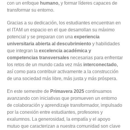
con un enfoque
humano,
y formar líderes capaces de
transformar su entorno.
Gracias a su dedicación, los estudiantes encuentran en
el ITAM un espacio en el que desarrollan su máximo
potencial y se preparan con una
experiencia
universitaria abierta al descubrimiento
y habilidades
que integran la
excelencia académica y
competencias transversales
necesarias para enfrentar
los retos de un mundo cada vez más
interconectado,
así como para contribuir activamente a la construcción
de una sociedad más libre, más justa y más próspera.
En este semestre de
Primavera 2025
continuamos
avanzando con iniciativas que promueven un entorno
de colaboración y aprendizaje transformador, impulsado
por la conexión entre estudiantes, profesores y
exalumnos. La generosidad, la empatía y el apoyo
mutuo que caracterizan a nuestra comunidad son clave