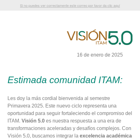
Si no puedes ver correctamente este correo por favor da clic aquí
16 de enero de 2025
Estimada comunidad ITAM:
Les doy la más cordial bienvenida al semestre
Primavera 2025. Este nuevo ciclo representa una
oportunidad para seguir fortaleciendo el compromiso del
ITAM.
Visión 5.0
es nuestra respuesta a una era de
transformaciones aceleradas y desafíos complejos. Con
Visión 5.0, buscamos integrar la
excelencia académica