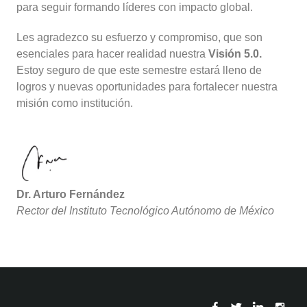
para seguir formando líderes con impacto global.
Les agradezco su esfuerzo y compromiso, que son
esenciales para hacer realidad nuestra
Visión 5.0.
Estoy seguro de que este semestre estará lleno de
logros y nuevas oportunidades para fortalecer nuestra
misión como institución.
Dr. Arturo Fernández
Rector del Instituto Tecnológico Autónomo de México